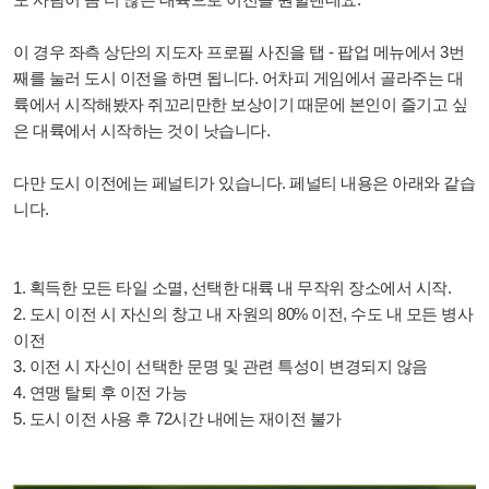
이 경우 좌측 상단의 지도자 프로필 사진을 탭 - 팝업 메뉴에서 3번
째를 눌러 도시 이전을 하면 됩니다. 어차피 게임에서 골라주는 대
륙에서 시작해봤자 쥐꼬리만한 보상이기 때문에 본인이 즐기고 싶
은 대륙에서 시작하는 것이 낫습니다.
다만 도시 이전에는 페널티가 있습니다.
페널티 내용은 아래와 같습
니다.
1. 획득한 모든 타일 소멸, 선택한 대륙 내 무작위 장소에서 시작.
2. 도시 이전 시 자신의 창고 내 자원의 80% 이전, 수도 내 모든 병사
이전
3. 이전 시 자신이 선택한 문명 및 관련 특성이 변경되지 않음
4. 연맹 탈퇴 후 이전 가능
5. 도시 이전 사용 후 72시간 내에는 재이전 불가