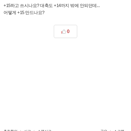
+15하고 쓰시나요? 대축도 +14까지 밖에 안되던데...
어떻게 +15 만드나요?
0