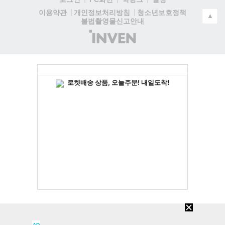
청소년보호정책
이용약관
개인정보처리방침
▲
불법촬영물신고안내
(주)
인
벤
AD