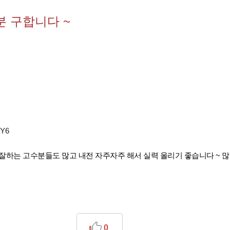
분 구합니다 ~
CY6
잘하는 고수분들도 많고 내전 자주자주 해서 실력 올리기 좋습니다 ~ 
0