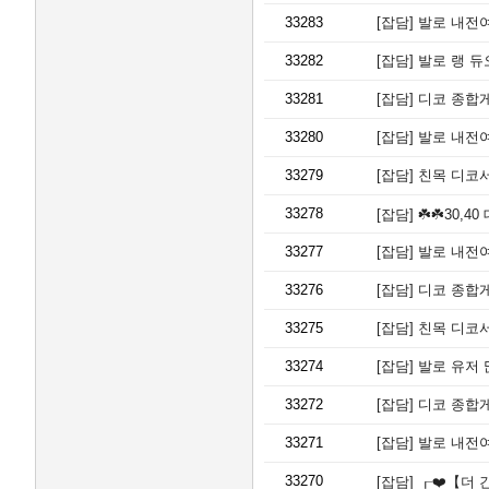
33283
[잡담]
발로 내전여
33282
[잡담]
발로 랭 
33281
[잡담]
디코 종합게
33280
[잡담]
발로 내전여
33279
[잡담]
친목 디코
33278
[잡담]
☘️☘️30,4
33277
[잡담]
발로 내전여
33276
[잡담]
디코 종합게
33275
[잡담]
친목 디코
33274
[잡담]
발로 유저 
33272
[잡담]
디코 종합게
33271
[잡담]
발로 내전여
33270
[잡담]
┎❤️【더 