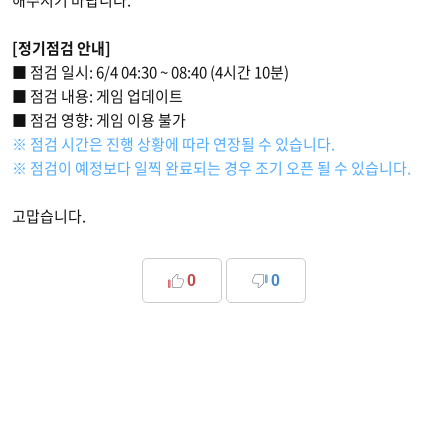
해주시기 바랍니다.
[정기점검 안내]
■ 점검 일시: 6/4 04:30 ~ 08:40 (4시간 10분)
■ 점검 내용: 게임 업데이트
■ 점검 영향: 게임 이용 불가
※ 점검 시간은 진행 상황에 따라 연장될 수 있습니다.
※ 점검이 예정보다 일찍 완료되는 경우 조기 오픈 될 수 있습니다.
고맙습니다.
0
0