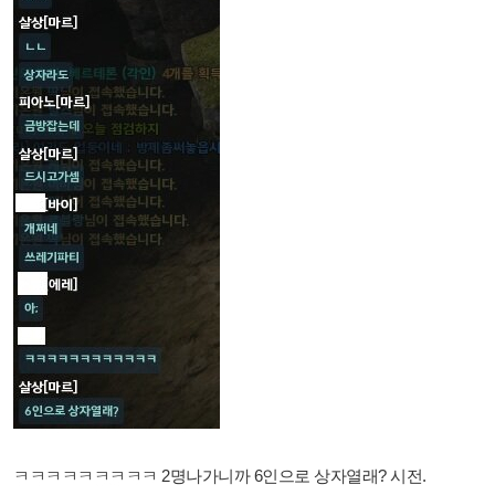
ㅋㅋㅋㅋㅋㅋㅋㅋㅋ 2명나가니까 6인으로 상자열래? 시전.