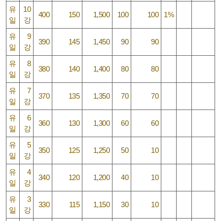
유
10
400
150
1,500
100
100
1%
일
강
유
9
390
145
1,450
90
90
일
강
유
8
380
140
1,400
80
80
일
강
유
7
370
135
1,350
70
70
일
강
유
6
360
130
1,300
60
60
일
강
유
5
350
125
1,250
50
10
일
강
유
4
340
120
1,200
40
10
일
강
유
3
330
115
1,150
30
10
일
강