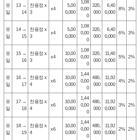
1,08
유
13 →
찬
용정 x
5,00
320,
6,40
x4
0,00
8%
3%
일
14
3
0,000
000
0,000
0
1,08
유
14 →
찬
용정 x
5,00
320,
6,40
x4
0,00
6%
3%
일
15
3
0,000
000
0,000
0
1,08
유
15 →
찬
용정 x
10,00
320,
11,40
x4
0,00
5%
2%
일
16
3
0,000
000
0,000
0
1,44
유
16 →
찬
용정 x
10,00
480,
11,92
x6
0,00
4%
2%
일
17
4
0,000
000
0,000
0
1,44
유
17 →
찬
용정 x
10,00
480,
11,92
x6
0,00
3%
2%
일
18
4
0,000
000
0,000
0
1,44
유
18 →
찬
용정 x
10,00
480,
11,92
x6
0,00
2%
2%
일
19
4
0,000
000
0,000
0