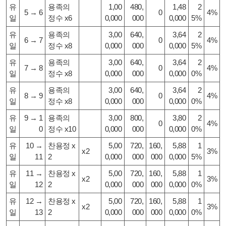
유
용족의
1,00
480,
1,48
2
5 → 6
0
4%
일
정수 x6
0,000
000
0,000
5%
유
용족의
3,00
640,
3,64
2
6 → 7
0
4%
일
정수 x8
0,000
000
0,000
5%
유
용족의
3,00
640,
3,64
2
7 → 8
0
4%
일
정수 x8
0,000
000
0,000
0%
유
용족의
3,00
640,
3,64
2
8 → 9
0
4%
일
정수 x8
0,000
000
0,000
0%
유
9 → 1
용족의
3,00
800,
3,80
2
0
4%
일
0
정수 x10
0,000
000
0,000
0%
유
10 →
찬용정 x
5,00
720,
160,
5,88
1
x2
3%
일
11
2
0,000
000
000
0,000
5%
유
11 →
찬
용정 x
5,00
720,
160,
5,88
1
x2
3%
일
12
2
0,000
000
000
0,000
0%
유
12 →
찬
용정 x
5,00
720,
160,
5,88
1
x2
3%
일
13
2
0,000
000
000
0,000
0%