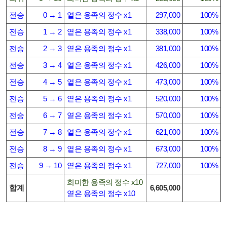
전승
0 → 1
옅은 용족의 정수 x1
297,000
100%
전승
1 → 2
옅은 용족의 정수 x1
338,000
100%
전승
2 → 3
옅은 용족의 정수 x1
381,000
100%
전승
3 → 4
옅은 용족의 정수 x1
426,000
100%
전승
4 → 5
옅은 용족의 정수 x1
473,000
100%
전승
5 → 6
옅은 용족의 정수 x1
520,000
100%
전승
6 → 7
옅은 용족의 정수 x1
570,000
100%
전승
7 → 8
옅은 용족의 정수 x1
621,000
100%
전승
8 → 9
옅은 용족의 정수 x1
673,000
100%
전승
9 → 10
옅은 용족의 정수 x1
727,000
100%
희미한 용족의 정수 x10
합계
6,605,000
옅은 용족의 정수 x10