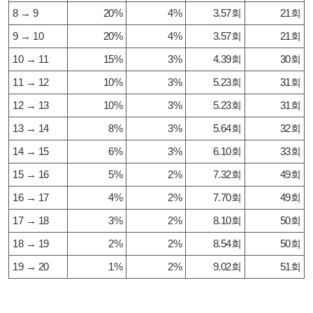
8 → 9
20%
4%
3.57회
21회
9 → 10
20%
4%
3.57회
21회
10 → 11
15%
3%
4.39회
30회
11 → 12
10%
3%
5.23회
31회
12 → 13
10%
3%
5.23회
31회
13 → 14
8%
3%
5.64회
32회
14 → 15
6%
3%
6.10회
33회
15 → 16
5%
2%
7.32회
49회
16 → 17
4%
2%
7.70회
49회
17 → 18
3%
2%
8.10회
50회
18 → 19
2%
2%
8.54회
50회
19 → 20
1%
2%
9.02회
51회