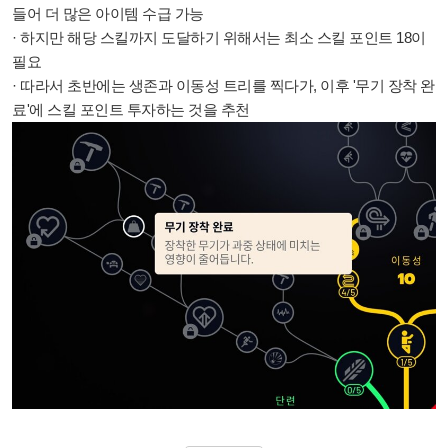
들어 더 많은 아이템 수급 가능
· 하지만 해당 스킬까지 도달하기 위해서는 최소 스킬 포인트 18이
필요
· 따라서 초반에는 생존과 이동성 트리를 찍다가, 이후 '무기 장착 완
료'에 스킬 포인트 투자하는 것을 추천