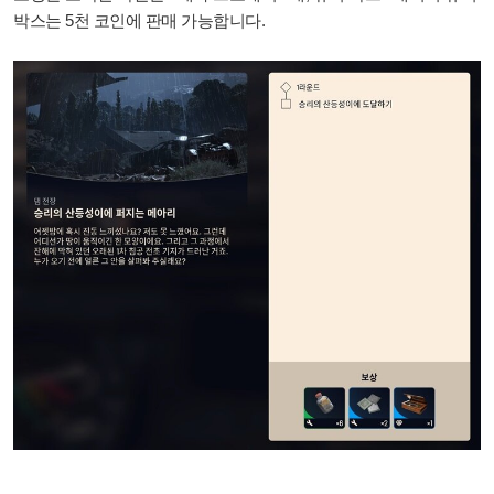
박스는 5천 코인에 판매 가능합니다.