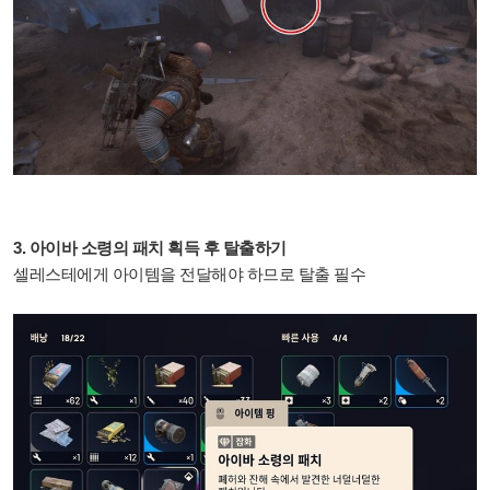
3. 아이바 소령의 패치 획득 후 탈출하기
셀레스테에게 아이템을 전달해야 하므로 탈출 필수