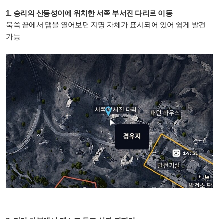
1. 승리의 산등성이에 위치한 서쪽 부서진 다리로 이동
북쪽 끝에서 맵을 열어보면 지명 자체가 표시되어 있어 쉽게 발견
가능