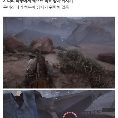
2. 다리 하부에서 퀘스트 목표 상자 뒤지기
무너진 다리 하부에 상자가 위치해 있음