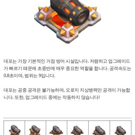
대포는 가장 기본적인 거점 방어 시설입니다. 저렴하고 업그레이드
가 빠르기 때문에 초중반에 매우 중요한 역할을 합니다. 공격속도는
0.8초이며, 범위는 9입니다.
대포는 공중 공격은 불가능하며, 오로지 지상병력만 공격이 가능합
니다. 또한, 업그레이드 중에는 작동하지 않습니다!