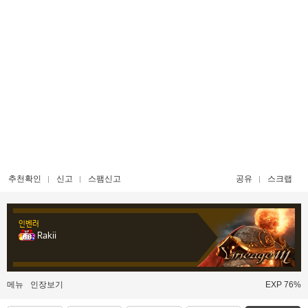
추천확인
신고
스팸신고
공유
스크랩
인벤러
Rakii
메뉴
인장보기
EXP 76%