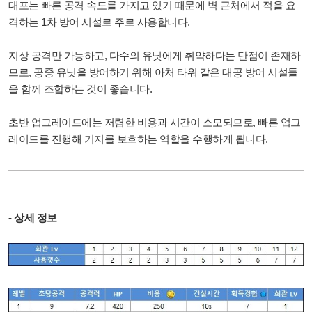
대포는 빠른 공격 속도를 가지고 있기 때문에 벽 근처에서 적을 요
격하는 1차 방어 시설로 주로 사용합니다.
지상 공격만 가능하고, 다수의 유닛에게 취약하다는 단점이 존재하
므로, 공중 유닛을 방어하기 위해 아처 타워 같은 대공 방어 시설들
을 함께 조합하는 것이 좋습니다.
초반 업그레이드에는 저렴한 비용과 시간이 소모되므로, 빠른 업그
레이드를 진행해 기지를 보호하는 역할을 수행하게 됩니다.
- 상세 정보