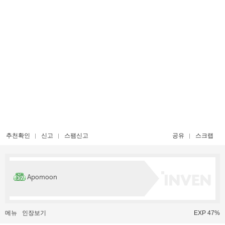
추천확인
신고
스팸신고
공유
스크랩
Apomoon
메뉴
인장보기
EXP 47%