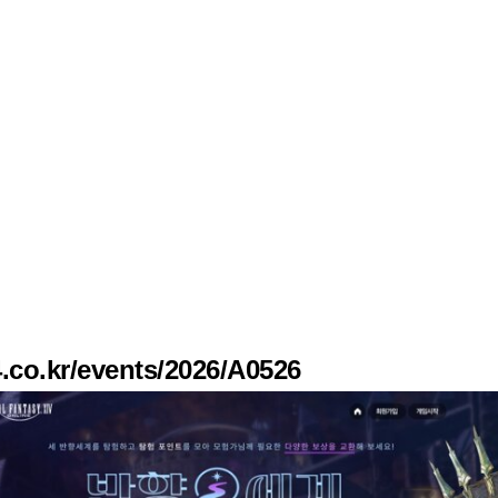
4.co.kr/events/2026/A0526