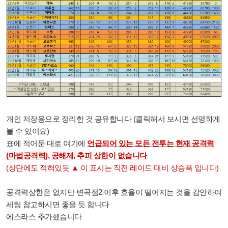
개인 저장용으로 정리한 것 공유합니다 (클릭해서 보시면 선명하게
볼 수 있어요)
표에 적어둔 대로 여기에
언급되어 있는 모든 전투는 현재 공격력
(마법공격력), 공해제, 추피 상한이 없습니다
(상단에도 적혀있듯 ▲ 이 표시는 직전 레이드 대비 상승폭 입니다)
공격력상한은 없지만 변곡점2 이후 효율이 떨어지는 것을 감안하여
세팅 참고하시면 좋을 듯 합니다
에스라스 추가했습니다