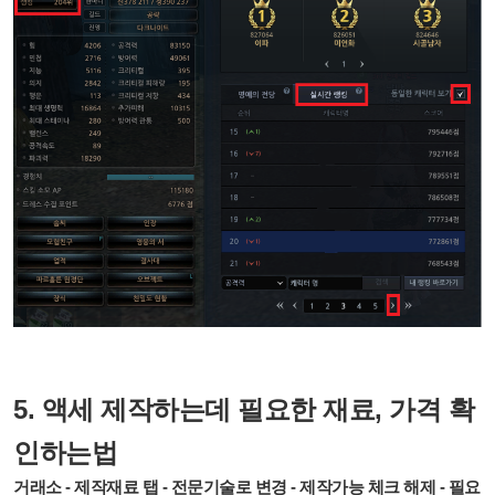
5. 액세 제작하는데 필요한 재료, 가격 확
인하는법
거래소 - 제작재료 탭 - 전문기술로 변경 - 제작가능 체크 해제 - 필요