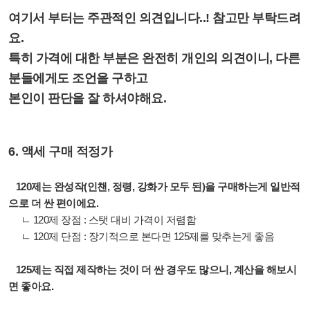
여기서 부터는 주관적인 의견입니다..! 참고만 부탁드려
요.
특히 가격에 대한 부분은 완전히 개인의 의견이니, 다른
분들에게도 조언을 구하고
본인이 판단을 잘 하셔야해요.
6. 액세 구매 적정가
120제는 완성작(인챈, 정령, 강화가 모두 된)을 구매하는게 일반적
으로 더 싼 편이에요.
ㄴ 120제 장점 : 스탯 대비 가격이 저렴함
ㄴ 120제 단점 : 장기적으로 본다면 125제를 맞추는게 좋음
125제는 직접 제작하는 것이 더 싼 경우도 많으니, 계산을 해보시
면 좋아요.