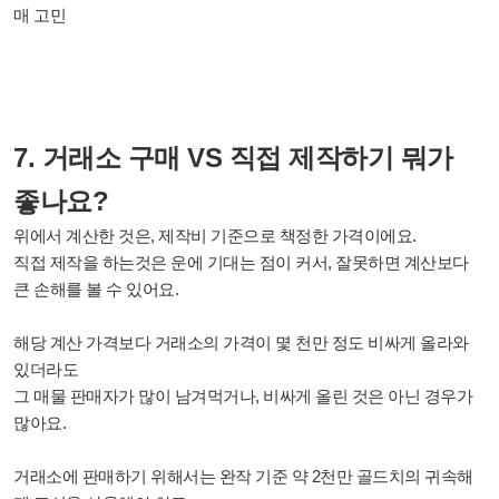
매 고민
7. 거래소 구매 VS 직접 제작하기 뭐가
좋나요?
위에서 계산한 것은, 제작비 기준으로 책정한 가격이에요.
직접 제작을 하는것은 운에 기대는 점이 커서, 잘못하면 계산보다
큰 손해를 볼 수 있어요.
해당 계산 가격보다 거
래소의 가격이 몇 천만 정도 비싸게 올라와
있더라도
그 매물 판매자가 많이 남겨먹거나, 비싸게 올린 것은 아닌 경우가
많아요.
거래소에 판매하기 위해서는 완작 기준 약 2천만 골드치의 귀속해