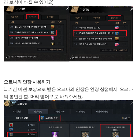
라 보상이 바뀔 수 있어요]
오르나의 인장 사용하기
1. 기간 미션 보상으로 받은 오르나의 인장은 인장 상점에서 '오르나
의 봉인된 힘: 머리 방어구'로 바꿔주세요.