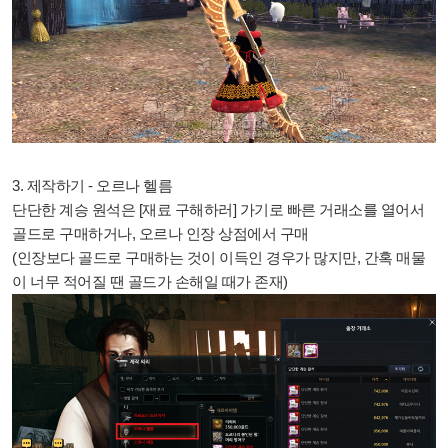
3. 제작하기 - 오르나 헬름
단단한 계승 원석은 [재료 구해하러] 가기로 빠른 거래소를 열어서
골드로 구매하거나, 오르나 인장 상점에서 구매
(인장보다 골드로 구매하는 것이 이득인 경우가 많지만, 간혹 매물
이 너무 적어질 땐 골드가 손해일 때가 존재)