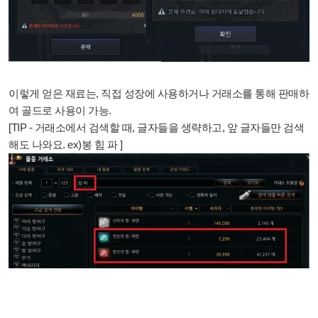
이렇게 얻은 재료는, 직접 성장에 사용하거나 거래소를 통해 판매하
여 골드로 사용이 가능.
[TIP - 거래소에서 검색할 때, 글자들을 생략하고, 앞 글자들만 검색
해도 나와요. ex)봉 힘 파 ]