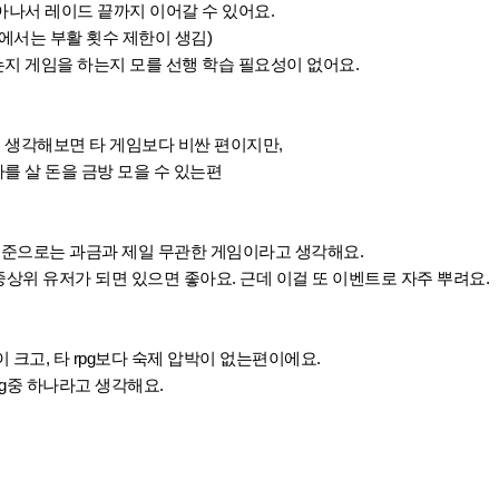
나서 레이드 끝까지 이어갈 수 있어요.
에서는 부활 횟수 제한이 생김)
지 게임을 하는지 모를 선행 학습 필요성이 없어요.
생각해보면 타 게임보다 비싼 편이지만,
 살 돈을 금방 모을 수 있는편
기준으로는 과금과 제일 무관한 게임이라고 생각해요.
 중상위 유저가 되면 있으면 좋아요. 근데 이걸 또 이벤트로 자주 뿌려요.
 크고, 타 rpg보다 숙제 압박이 없는편이에요.
pg중 하나라고 생각해요.