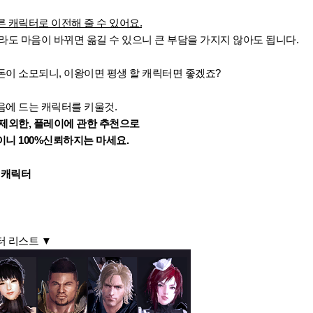
 캐릭터로 이전해 줄 수 있어요.
라도 마음이 바뀌면 옮길 수 있으니 큰 부담을 가지지 않아도 됩니다.
이 소모되니, 이왕이면 평생 할 캐릭터면 좋겠죠?
음에 드는 캐릭터를 키울것.
제외한, 플레이에 관한 추천으로
니 100%신뢰하지는 마세요.
 캐릭터
터 리스트 ▼