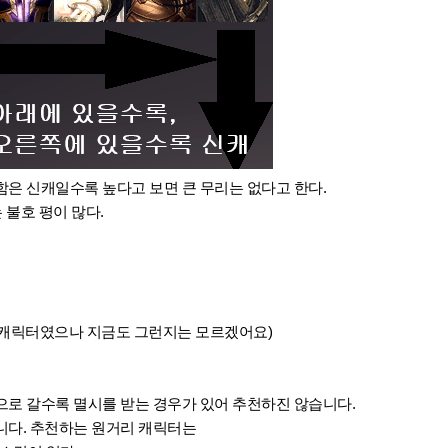
함은 신캐일수록 높다고 보면
큰 무리는 없다고 한다.
 불호 평이 많다.
천 캐릭터였으나 지금도 그런지는 모르겠어요)
으로 갈수록 멸시를 받는 경우가 있어 추천하진 않습니다.
니다. 추천하는 원거리 캐릭터는