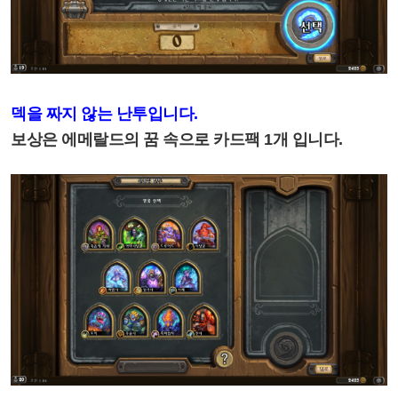
덱을 짜지 않는 난투입니다.
보상은 에메랄드의 꿈 속으로 카드팩 1개 입니다.