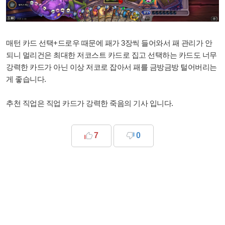
매턴 카드 선택+드로우 때문에 패가 3장씩 들어와서 패 관리가 안
되니 멀리건은 최대한 저코스트 카드로 집고 선택하는 카드도 너무
강력한 카드가 아닌 이상 저코로 잡아서 패를 금방금방 털어버리는
게 좋습니다.
추천 직업은 직업 카드가 강력한 죽음의 기사 입니다.
7
0