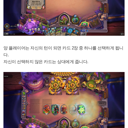
양 플레이어는 자신의 턴이 되면 카드 2장 중 하나를 선택하게 됩니
다.
자신이 선택하지 않은 카드는 상대에게 줍니다.