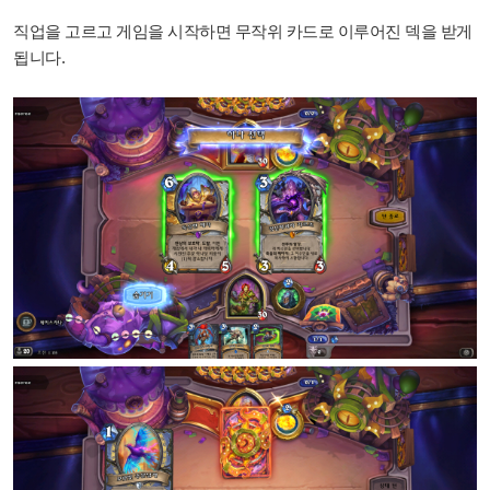
직업을 고르고 게임을 시작하면 무작위 카드로 이루어진 덱을 받게
됩니다.