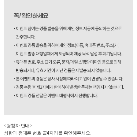
<당첨자 안내>
성함과 휴대폰 번호 끝4자리를 확인해주세요.