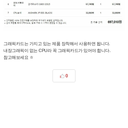
그래픽카드는 가지고 있는 제품 장착해서 사용하면 됩니다.
내장그래픽이 없는 CPU라 꼭 그래픽카드가 있어야 합니다.
참고해보세요 ㅎ
0