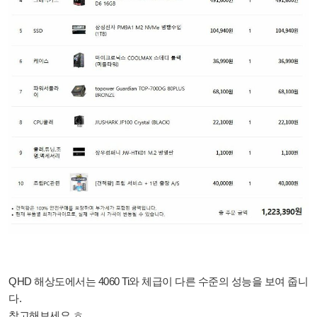
QHD 해상도에서는 4060 Ti와 체급이 다른 수준의 성능을 보여 줍니
다.
참고해보세요 ㅎ