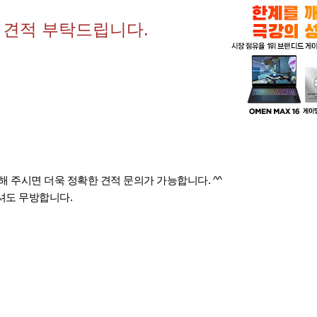
밍 견적 부탁드립니다.
해 주시면 더욱 정확한 견적 문의가 가능합니다. ^^
셔도 무방합니다.