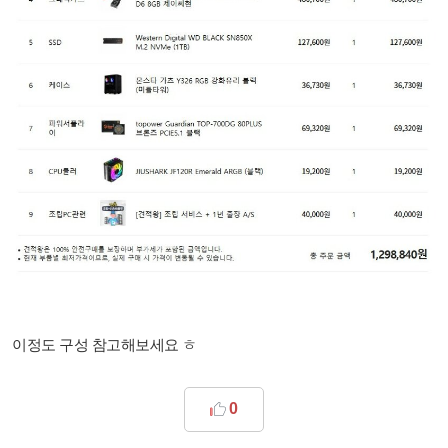
이정도 구성 참고해보세요 ㅎ
0