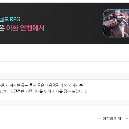
이전페이지