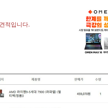
 견적입니다.