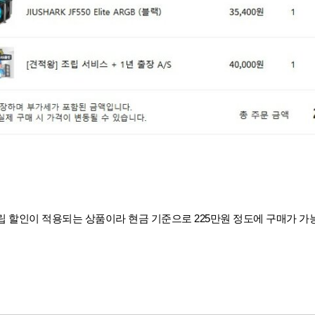
립 할인이 적용되는 상품이라 현금 기준으로 225만원 정도에 구매가 가