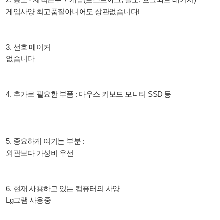
게임사양 최고품질아니어도 상관없습니다!
3. 선호 메이커
없습니다
4. 추가로 필요한 부품 : 마우스 키보드 모니터 SSD 등
5. 중요하게 여기는 부분 :
외관보다 가성비 우선
6. 현재 사용하고 있는 컴퓨터의 사양
Lg그램 사용중