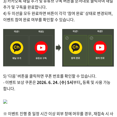
3) 카카오톡 채널 추가 및 유튜브 구독 버튼을 순서대로 클릭하여 채널
추가 및 구독을 완료합니다.
4) 두 미션을 모두 완료하면 버튼이 각각 ‘참여 완료’ 상태로 변경되며,
이벤트 참여 완료 여부를 확인할 수 있습니다.
5) ‘다음’ 버튼을 클릭하면 쿠폰 번호를 확인할 수 있습니다.
- 이벤트 보상 쿠폰은
2026. 6. 24. (수) 5시
부터
,
등록 및 사용 가능
합니다.
※ 이벤트 진행 중 일정 시간 이상 외부 창에 머무를 경우, 재접속 시 사