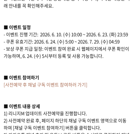
래 안내를 꼭 확인해주세요.
■ 이벤트 일정
- 이벤트 진행 기간: 2026. 6. 10. (수) 10:00 ~ 2026. 6. 23. (화) 23:59
- 쿠폰 유효기간: 2026. 6. 24. (수) 5:00 ~ 2026. 7. 29. (수) 04:59
- 보상 쿠폰 지급 일정: 이벤트 참여 완료 시 웹페이지에서 쿠폰 확인이
가능하며, 6. 24. (수) 5시부터 등록 및 사용 가능합니다.
■ 이벤트 참여하기
[사전예약 후 채널 구독 이벤트 참여하러 가기]
■ 이벤트 내용 상세
1) 리니지M 업데이트 사전예약을 진행합니다.
2) 사전예약 완료 후, 페이지 하단의 채널 구독 이벤트 영역으로 이동
하여 [채널 구독 이벤트 참여하기] 버튼을 클릭합니다.