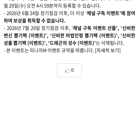
월 29일(수) 오전 4시 59분까지 등록할 수 있습니다.
- 2026년 6월 24일 정기점검 이후, 더 이상 ‘
채널 구독 이벤트’에 참여
하여 보상을 획득할 수 없습니다.
- 2026년 7월 29일 정기점검 이후, ‘
채널 구독 이벤트 선물’, ‘신비한
변신 뽑기팩 (이벤트)’, ‘신비한 마법인형 뽑기팩 (이벤트)’, ‘신비한
성물 뽑기팩 (이벤트)’, ‘드래곤의 성수 (이벤트)’
는 삭제됩니다.
- 본 이벤트는 리니지M 이벤트 규약을 따릅니다.
[자세히 보기]
0