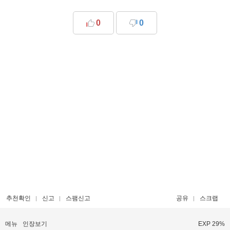
0
0
추천확인
신고
스팸신고
공유
스크랩
메뉴
인장보기
EXP 29%