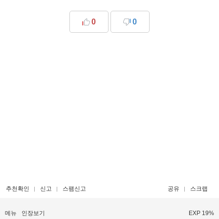
0
0
추천확인
신고
스팸신고
공유
스크랩
메뉴
인장보기
EXP 19%