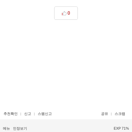
0
추천확인
신고
스팸신고
공유
스크랩
메뉴
인장보기
EXP 71%