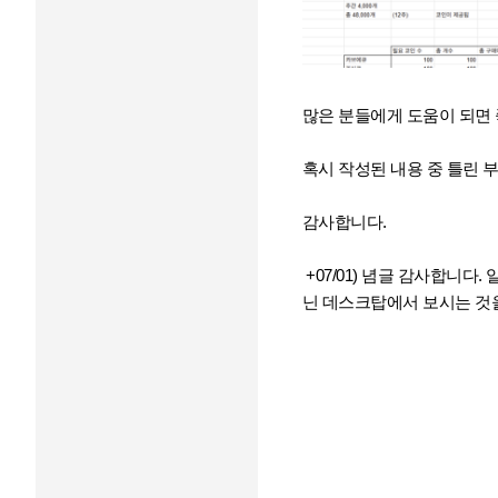
많은 분들에게 도움이 되면
혹시 작성된 내용 중 틀린 
감사합니다.
+07/01) 념글 감사합니다
닌 데스크탑에서 보시는 것