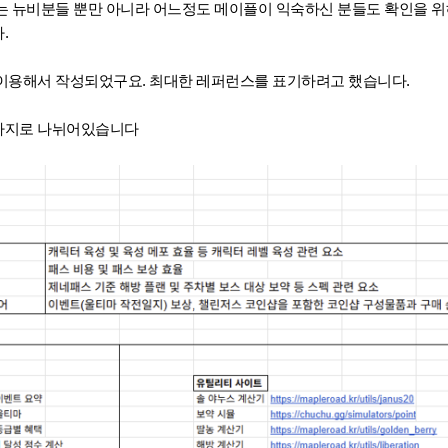
는 뉴비분들 뿐만 아니라 어느정도 메이플이 익숙하신 분들도 확인을 위
.
이용해서 작성되었구요. 최대한 레퍼런스를 표기하려고 했습니다.
4가지로 나뉘어있습니다