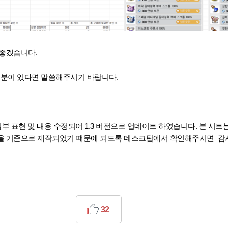
 좋겠습니다.
부분이 있다면 말씀해주시기 바랍니다.
. 일부 표현 및 내용 수정되어 1.3 버전으로 업데이트 하였습니다. 본 시트
을 기준으로 제작되었기 떄문에 되도록 데스크탑에서 확인해주시면 감
32