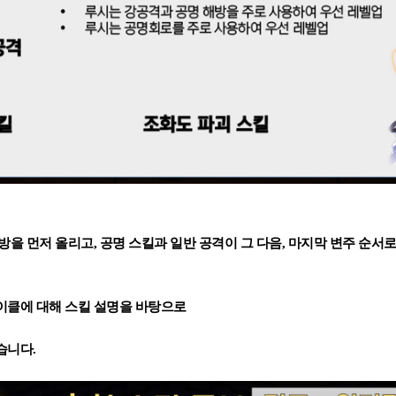
방을 먼저 올리고, 공명 스킬과 일반 공격이 그 다음, 마지막 변주 순서
이클에 대해 스킬 설명을 바탕으로
습니다.