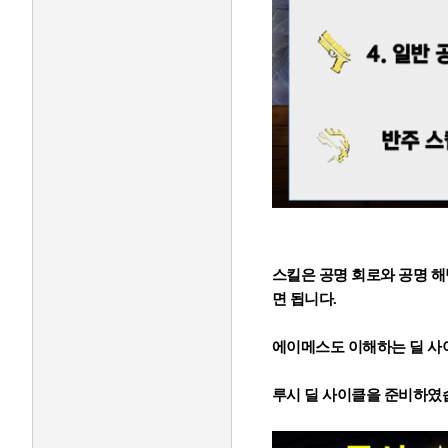
스킬은 공명 회로와 공명 해
면 됩니다.
에이메스도 이해하는 딜 사
루시 딜 사이클을 준비하였