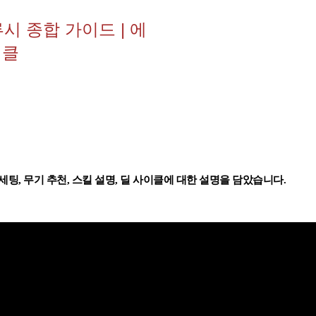
시 종합 가이드 | 에
이클
팅, 무기 추천, 스킬 설명, 딜 사이클에 대한 설명을 담았습니다.