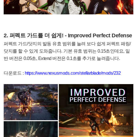
2. 퍼펙트 가드를 더 쉽게! - Improved Perfect Defense
퍼펙트 가드/닷지의 발동 유효 범위를 늘려 보다 쉽게 퍼펙트 패링/
닷지를 할 수 있게 도와줍니다. 기본 유효 범위는 0.15초인데요, 일
반 버전은 0.05초, Extend 버전은 0.1초를 추가로 늘려줍니다.
다운로드 :
https://www.nexusmods.com/stellarblade/mods/232