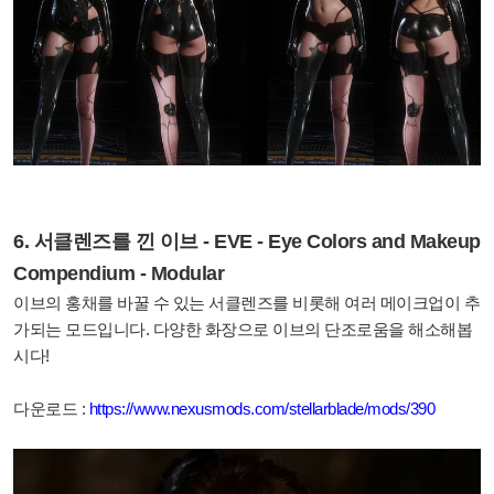
6. 서클렌즈를 낀 이브 - EVE - Eye Colors and Makeup
Compendium - Modular
이브의 홍채를 바꿀 수 있는 서클렌즈를 비롯해 여러 메이크업이 추
가되는 모드입니다. 다양한 화장으로 이브의 단조로움을 해소해봅
시다!
다운로드 :
https://www.nexusmods.com/stellarblade/mods/390