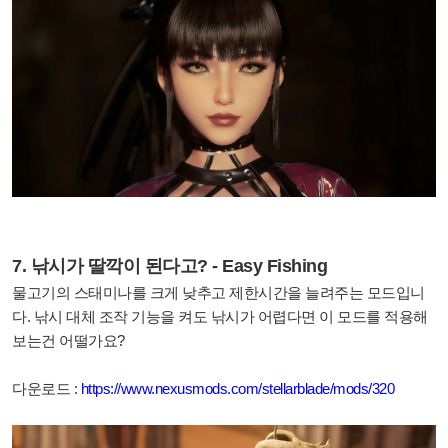
7. 낚시가 딸깍이 된다고? - Easy Fishing
물고기의 스태미나를 크게 낮추고 제한시간을 늘려주는 모드입니
다. 낚시 대체 조작 기능을 켜도 낚시가 어렵다면 이 모드를 적용해
보는건 어떨가요?
다운로드 :
https://www.nexusmods.com/stellarblade/mods/320