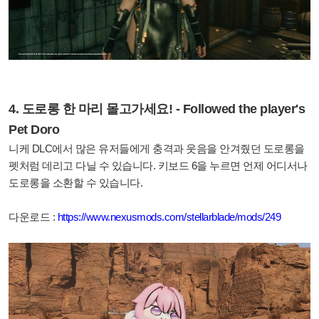
4. 도로롱 한 마리 몰고가세요! - Followed the player's
Pet Doro
니케 DLC에서 많은 유저들에게 충격과 웃음을 안겨줬던 도로롱을
펫처럼 데리고 다닐 수 있습니다. 키보드 6을 누르면 언제 어디서나
도로롱을 소환할 수 있습니다.
다운로드 :
https://www.nexusmods.com/stellarblade/mods/249