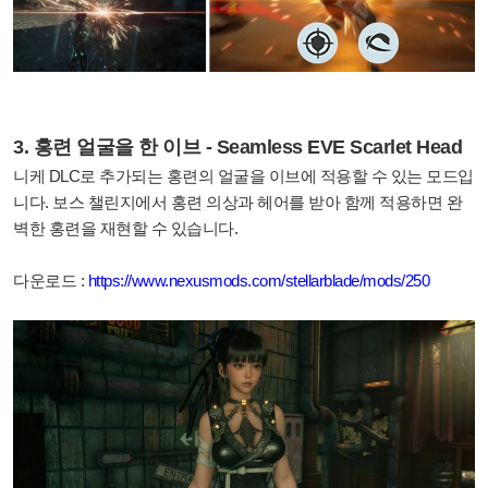
3. 홍련 얼굴을 한 이브 - Seamless EVE Scarlet Head
니케 DLC로 추가되는 홍련의 얼굴을 이브에 적용할 수 있는 모드입
니다. 보스 챌린지에서 홍련 의상과 헤어를 받아 함께 적용하면 완
벽한 홍련을 재현할 수 있습니다.
다운로드 :
https://www.nexusmods.com/stellarblade/mods/250