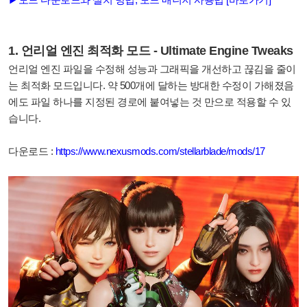
1. 언리얼 엔진 최적화 모드 - Ultimate Engine Tweaks
언리얼 엔진 파일을 수정해 성능과 그래픽을 개선하고 끊김을 줄이
는 최적화 모드입니다. 약 500개에 달하는 방대한 수정이 가해졌음
에도 파일 하나를 지정된 경로에 붙여넣는 것 만으로 적용할 수 있
습니다.
다운로드 :
https://www.nexusmods.com/stellarblade/mods/17