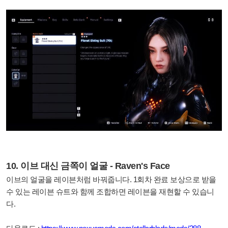
10. 이브 대신 금쪽이 얼굴 - Raven's Face
이브의 얼굴을 레이븐처럼 바꿔줍니다. 1회차 완료 보상으로 받을
수 있는 레이븐 슈트와 함께 조합하면 레이븐을 재현할 수 있습니
다.