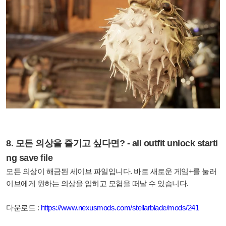
8. 모든 의상을 즐기고 싶다면? - all outfit unlock starti
ng save file
모든 의상이 해금된 세이브 파일입니다. 바로 새로운 게임+를 눌러
이브에게 원하는 의상을 입히고 모험을 떠날 수 있습니다.
다운로드 :
https://www.nexusmods.com/stellarblade/mods/241