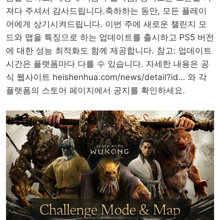
져다 주셔서 감사드립니다.축하하는 동안, 모든 플레이
어에게 상기시켜드립니다. 이번 주에 새로운 챌린지 모
드와 맵을 특징으로 하는 업데이트를 출시하고 PS5 버전
에 대한 성능 최적화도 함께 제공합니다. 참고: 업데이트
시간은 플랫폼마다 다를 수 있습니다. 자세한 내용은 공
식 웹사이트
heishenhua.com/news/detail?id
…
와 각
플랫폼의 스토어 페이지에서 공지를 확인하세요.