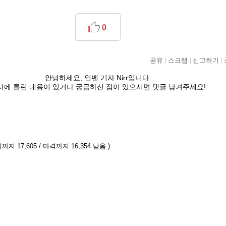
0
공유
스크랩
신고하기
안녕하세요, 인벤 기자 Nirr입니다.
사에 틀린 내용이 있거나 궁금하신 점이 있으시면 댓글 남겨주세요!
까지 17,605 / 마격까지 16,354 남음 )