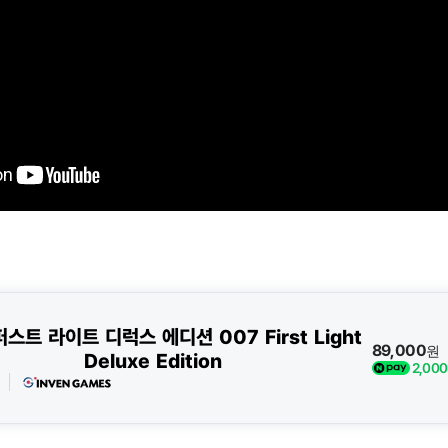
퍼스트 라이트 디럭스 에디션 007 First Light
89,000
원
Deluxe Edition
2,000