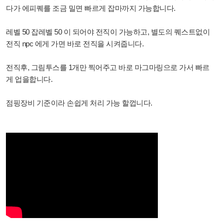
다가 에피퀘를 조금 밀면 빠르게 잡마까지 가능합니다.
레벨 50 잡레벨 50 이 되어야 전직이 가능하고, 별도의 퀘스트없이
전직 npc 에게 가면 바로 전직을 시켜줍니다.
전직후, 그림투스를 1개만 찍어주고 바로 마그마링으로 가서 빠르
게 업을합니다.
점핑장비 기준이라 손쉽게 처리 가능 할껍니다.