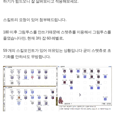
하기가 힘드오니 잘 살펴보시고 적용해보세요.
스킬트리 요청이 있어 첨부해드립니다.
180 이후 그림투스를 안쓰기때문에 스텟츄를 이용해서 그림투스를
줄였습니다만, 현재 3차 잡 60 레벨로,
59 개의 스킬포인트가 있어 여유있는 상황입니다 굳이 스텟츄로 초
기화를 안하셔도 무방합니다.