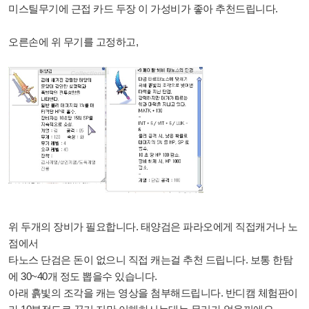
미스틸무기에 근접 카드 두장 이 가성비가 좋아 추천드립니다.
오른손에 위 무기를 고정하고,
위 두개의 장비가 필요합니다. 태양검은 파라오에게 직접캐거나 노
점에서
타노스 단검은 돈이 없으니 직접 캐는걸 추천 드립니다. 보통 한탐
에 30~40개 정도 뽑을수 있습니다.
아래 흙빛의 조각을 캐는 영상을 첨부해드립니다. 반디캠 체험판이