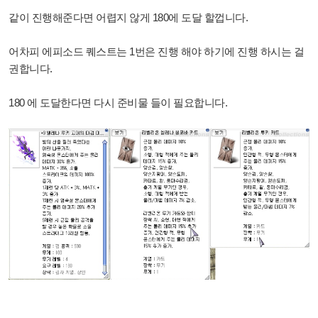
같이 진행해준다면 어렵지 않게 180에 도달 할껍니다.
어차피 에피소드 퀘스트는 1번은 진행 해야 하기에 진행 하시는 걸
권합니다.
180 에 도달한다면 다시 준비물 들이 필요합니다.