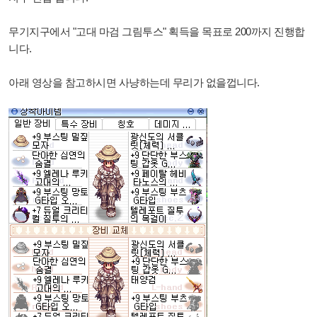
무기지구에서 "고대 마검 그림투스" 획득을 목표로 200까지 진행합
니다.
아래 영상을 참고하시면 사냥하는데 무리가 없을껍니다.