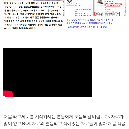
처음 라그제로를 시작하시는 분들에게 도움되길 바랍니다. 자료가
많이 없고 RO1 자료와 혼동되고 섞여있는 자료들이 많아 처음 적응