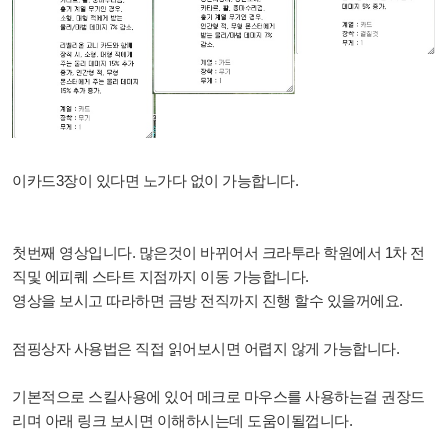
이카드3장이 있다면 노가다 없이 가능합니다.
첫번째 영상입니다. 많은것이 바뀌어서 크라투라 학원에서 1차 전
직및 에피퀘 스타트 지점까지 이동 가능합니다.
영상을 보시고 따라하면 금방 전직까지 진행 할수 있을꺼에요.
점핑상자 사용법은 직접 읽어보시면 어렵지 않게 가능합니다.
기본적으로 스킬사용에 있어 메크로 마우스를 사용하는걸 권장드
리며 아래 링크 보시면 이해하시는데 도움이될껍니다.