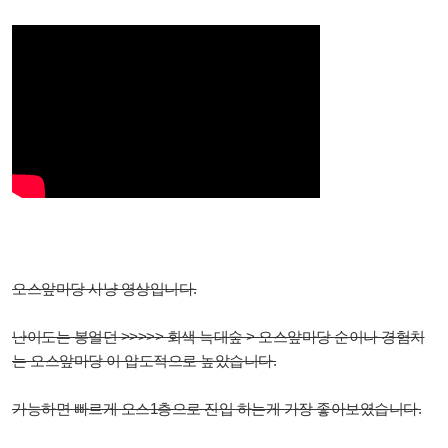
오스앞마당 사냥 영상입니다.
난이도는 봉얼던 >>>>> 회색 늑대숲 > 오스앞마당 순이나 경험치
는 오스앞마당 이 압도적으로 높았습니다.
가능하면 빠르게 오스1층으로 진입 하는게 가장 좋아보였습니다.