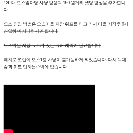
130 대 오스앞마당 사냥 영상과 150 원거리 셋팅 영상을 추가합니
다.
오스 진입 방법은 오스마을 저장 워프를 타고 가서 마을 저장후 6시
진입하여 사냥하시면 됩니다.
오스마을 저장 워프가 있는 워퍼 케릭이 필요합니다.
패치로 쪼렙이 오스1층 사냥이 불가능하게 되었습니다. 다시 늑대
숲과 퀘로 업하는수밖에 없습니다.