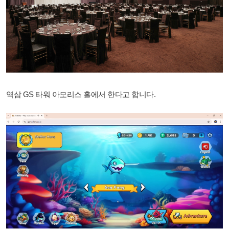
역삼 GS 타워 아모리스 홀에서 한다고 합니다.