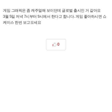
게임 그래픽은 좀 캐주얼해 보이던데 글로벌 출시인 거 같아요
3월 5일 저녁 7시부터 9시에서 한다고 합니다.
게임 좋아하시면 쇼
케이스 한번 보고오세요
0