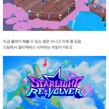
지금 플레이 해볼 수 있는 겜은 아니고
이제 좀 있음
스팀에서 얼리엑세스 시작하는 게임이거든요