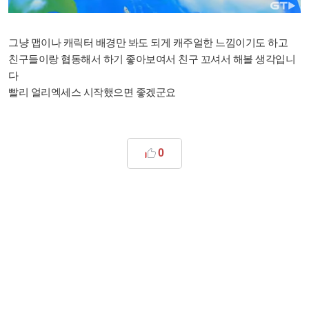
그냥 맵이나 캐릭터 배경만 봐도
되게 캐주얼한 느낌이기도 하고
친구들이랑 협동해서 하기 좋아보여서 친구 꼬셔서 해볼 생각입니
다
빨리 얼리엑세스 시작했으면 좋겠군요
0