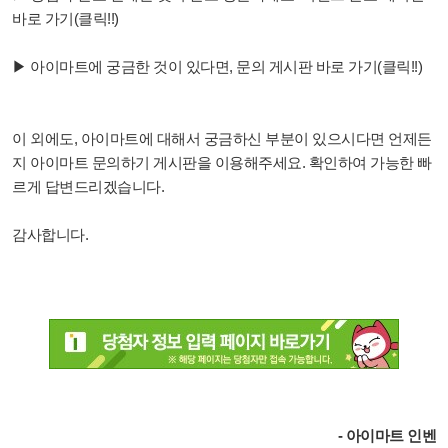
바로 가기(클릭!!)
▶ 아이마트에 궁금한 것이 있다면, 문의 게시판 바로 가기(클릭!!)
이 외에도, 아이마트에 대해서 궁금하신 부분이 있으시다면 언제든
지 아이마트 문의하기 게시판을 이용해주세요. 확인하여 가능한 빠
르게 답변드리겠습니다.
감사합니다.
- 아이마트 인벤