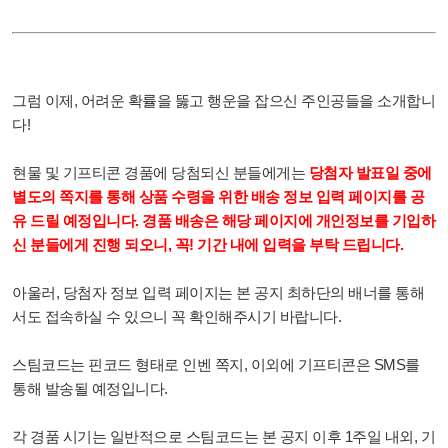
그럼 이제, 어려운 확률을 뚫고 행운을 잡으신 주인공들을 소개합니
다!
현물 및 기프티콘 경품에 당첨되신 분들에게는
당첨자 발표일 중에
별도의 쪽지를 통해 상품 수령을 위한 배송 정보 입력 페이지를 공
유 드릴 예정입니다. 경품 배송은 해당 페이지에 개인정보를 기입하
신 분들에게 진행 되오니, 꼭! 기간 내에 입력을 부탁 드립니다.
아울러, 당첨자 정보 입력 페이지는 본 공지 최하단의 배너를 통해
서도 접속하실 수 있으니 꼭 확인해주시기 바랍니다.
스팀코드는 핀코드 형태로 인벤 쪽지, 이외에 기프티콘은 SMS를
통해 발송될 예정입니다.
각 경품 시기는 일반적으로 스팀코드는 본 공지 이후 1주일 내외, 기