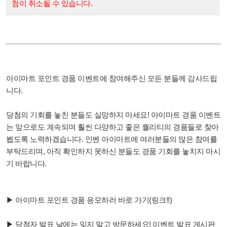
첨이 취소될 수 있습니다.
아이마트 포인트 경품 이벤트에 참여해주신 모든 분들께 감사드립
니다.
당첨의 기회를 놓친 분들도 실망하지 마세요! 아이마트 경품 이벤트
는 앞으로도 계속되며 훨씬 다양하고 좋은 퀄리티의 경품들로 찾아
뵙도록 노력하겠습니다. 인벤 아이마트에 여러분들의 많은 참여를
부탁드리며, 아직 확인하지 못하신 분들도 경품 기회를 놓치지 마시
기 바랍니다.
▶ 아이마트 포인트 경품 응모하러 바로 가기(링크!!)
▶ 당첨자 발표 날에는 잊지 말고 방문하세요! 이벤트 발표 게시판