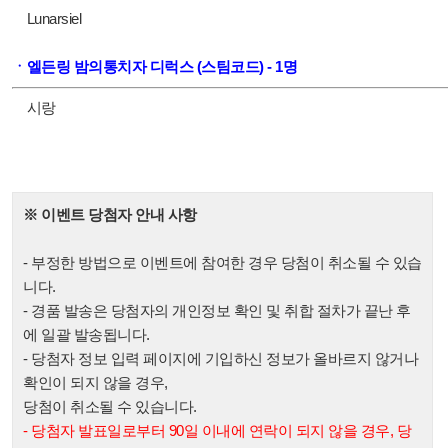
Lunarsiel
ㆍ엘든링 밤의통치자 디럭스 (스팀코드) - 1명
시랑
※ 이벤트 당첨자 안내 사항
- 부정한 방법으로 이벤트에 참여한 경우 당첨이 취소될 수 있습
니다.
- 경품 발송은 당첨자의 개인정보 확인 및 취합 절차가 끝난 후
에 일괄 발송됩니다.
- 당첨자 정보 입력 페이지에 기입하신 정보가 올바르지 않거나
확인이 되지 않을 경우,
당첨이 취소될 수 있습니다.
- 당첨자 발표일로부터 90일 이내에 연락이 되지 않을 경우, 당