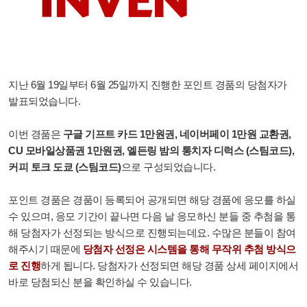
지난 6월 19일부터 6월 25일까지 진행한 포인트 경품의 당첨자가
발표되었습니다.
이번 경품은
구글 기프트 카드 1만원권, 네이버페이 1만원 교환권,
CU 모바일상품권 1만원권, 엘든링 밤의 통치자 디럭스 (스팀코드),
커피 토크 도쿄 (스팀코드)
으로 구성되었습니다.
포인트 경품은 경품이 등록되어 공개되면 해당 경품에 응모를 하실
수 있으며, 응모 기간이 끝나면 다음 날 응모하신 분들 중 추첨을 통
해 당첨자가 선정되는 방식으로 진행되는데요. 수많은 분들이 참여
해주시기 때문에
당첨자 선정은 시스템을 통해 무작위 추첨 방식으
로 진행
하게 됩니다. 당첨자가 선정되면 해당 경품 상세 페이지에서
바로 당첨되신 분을 확인하실 수 있습니다.