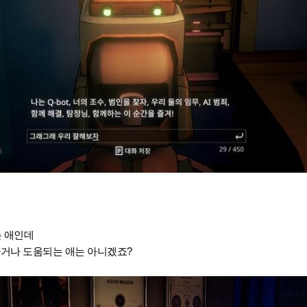
는 애인데
하거나 도움되는 애는 아니겠죠?