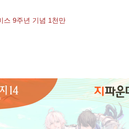
비스 9주년 기념 1천만