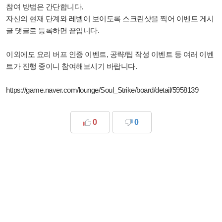
참여 방법은 간단합니다.
자신의
현재 단계와 레벨이 보이도록 스크린샷을 찍어 이벤트 게시
글 댓글로 등록
하면 끝입니다.
이외에도 요리 버프 인증 이벤트, 공략/팁 작성 이벤트 등 여러 이벤
트가 진행 중이니 참여해보시기 바랍니다.
https://game.naver.com/lounge/Soul_Strike/board/detail/5958139
0
0