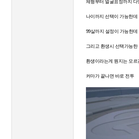
체형부터 얼굴표정까지 다
나이까지 선택이 가능한데
99살까지 설정이 가능한데 
그리고 환생시 선택가능한
환생이라는게 뭔지는 모르
커마가 끝나면 바로 전투