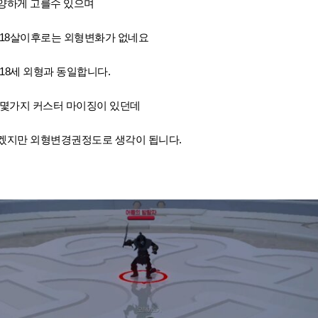
양하게 고를수 있으며
 18살이후로는 외형변화가 없네요
18세 외형과 동일합니다.
 몇가지 커스터 마이징이 있던데
겠지만 외형변경권정도로 생각이 됩니다.