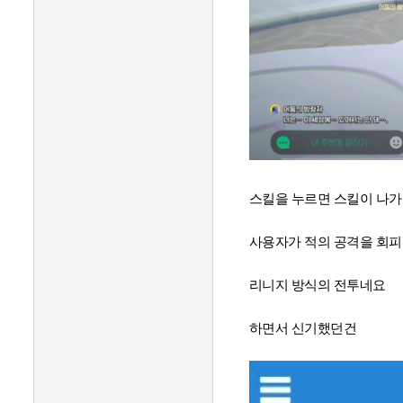
스킬을 누르면 스킬이 나가고
사용자가 적의 공격을 회피
리니지 방식의 전투네요
하면서 신기했던건