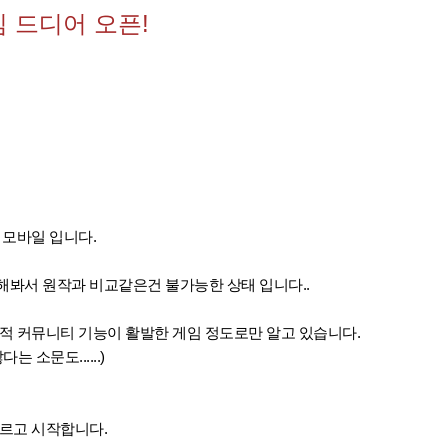
임 드디어 오픈!
 모바일 입니다.
봐서 원작과 비교같은건 불가능한 상태 입니다..
적 커뮤니티 기능이 활발한 게임 정도로만 알고 있습니다.
 소문도......)
르고 시작합니다.