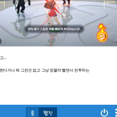
...
한다거나 뭐 그런건 없고 그냥 깡물약 빨면서 전투하는