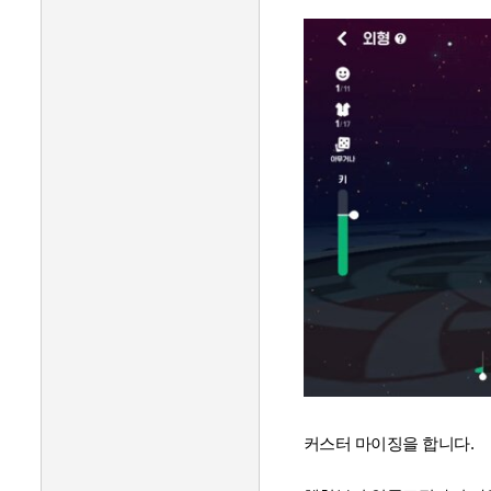
커스터 마이징을 합니다.