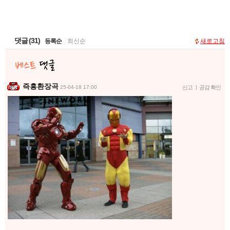
댓글
(31)
등록순
|
최신순
새로고침
즉흥환장곡
25-04-18 17:00
신고
|
공감 확인