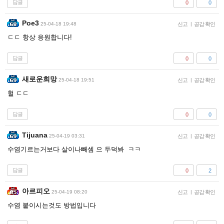
답글
0
0
Poe3
25-04-18 19:48
신고
|
공감 확인
ㄷㄷ 항상 응원합니다!
답글
0
0
새로운희망
25-04-18 19:51
신고
|
공감 확인
헐 ㄷㄷ
답글
0
0
Tijuana
25-04-19 03:31
신고
|
공감 확인
수염기르는거보다 살이나빼셈 으 두덕봐 ㅋㅋ
답글
0
2
아르피오
25-04-19 08:20
신고
|
공감 확인
수염 붙이시는것도 방법입니다