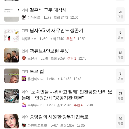
결혼식 구두 대참사
기타
20
댓글
미뉴에뜨
Lv.78
조회 3473
12:50
남자 VS 여자 무인도 생존기
기타
5
댓글
하루5프로
Lv.50
조회 1740
추천 2
12:50
곽튜브&안보현 투샷
연예
18
댓글
노윤서
Lv.78
조회 2659
추천 1
12:45
토르 컵
기타
3
댓글
휴면아이디
Lv.84
조회 1462
12:43
"노숙인들 샤워하고 빨래" 인천공항 난리 났
이슈
27
는데…인권단체 "공공기관 책무"
댓글
두부두꺼비
Lv.78
조회 2345
추천 4
12:38
송영길의 시원한 당무개입폭로
이슈
30
댓글
파인망고코코
Lv.67
조회 1857
12:35