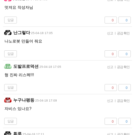
멋져요 작성자님
답글
0
0
난그렇다
25-04-18 17:05
신고
|
공감 확인
나노로봇 만들어 줘요
답글
0
0
도발프로덕션
25-04-18 17:05
신고
|
공감 확인
형 진짜 리스펙!!!
답글
0
0
누구나평등
25-04-18 17:09
신고
|
공감 확인
자비스 있나요?
답글
0
0
휘루
25-04-18 17:11
신고
|
공감 확인