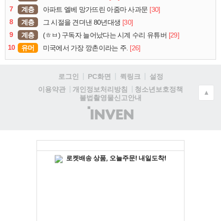
7
계층
[30]
아파트 엘베 망가뜨린 아줌마 사과문
8
계층
[30]
그 시절을 견뎌낸 80년대생
9
계층
[29]
(ㅎㅂ) 구독자 늘어났다는 시계 수리 유튜버
10
유머
[26]
미국에서 가장 깡촌이라는 주.
로그인
PC화면
퀵링크
설정
청소년보호정책
이용약관
개인정보처리방침
▲
불법촬영물신고안내
(주)
인
벤