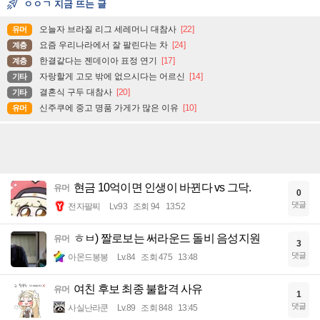
ㅇㅇㄱ 지금 뜨는 글
오늘자 브라질 리그 세레머니 대참사
[22]
유머
요즘 우리나라에서 잘 팔린다는 차
[24]
계층
한결같다는 젠데이아 표정 연기
[17]
계층
자랑할게 고모 밖에 없으시다는 어르신
[14]
기타
결혼식 구두 대참사
[20]
기타
신주쿠에 중고 명품 가게가 많은 이유
[10]
유머
현금 10억이면 인생이 바뀐다 vs 그닥.
유머
0
댓글
전자팔찌
Lv.93
조회 94
13:52
ㅎㅂ) 짤로보는 써라운드 돌비 음성지원
유머
3
댓글
아몬드봉봉
Lv.84
조회 475
13:48
여친 후보 최종 불합격 사유
유머
1
댓글
사실난라쿤
Lv.89
조회 848
13:45