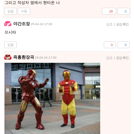
그리고 작성자 옆에서 현타온 나
답글
이동
28
0
야간조장
25-04-18 17:00
신고
|
공감 확인
므시따
답글
0
0
즉흥환장곡
25-04-18 17:00
신고
|
공감 확인