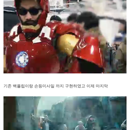
기존 백플립이랑 손등미사일 까지 구현하였고 이제 마지막