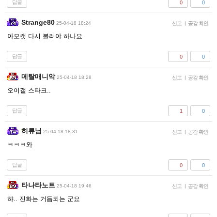
답글
0
0
Strange80
25-04-18 18:24
신고
|
공감 확인
아모캣 다시 불러야 하나요
답글
0
0
메탈매니악
25-04-18 18:28
신고
|
공감 확인
오이갤 스타크..
답글
1
0
히류님
25-04-18 18:31
신고
|
공감 확인
ㅋㅋㅋ와
답글
0
0
타나타노트
25-04-18 19:46
신고
|
공감 확인
햐.. 진화는 거듭되는 군요