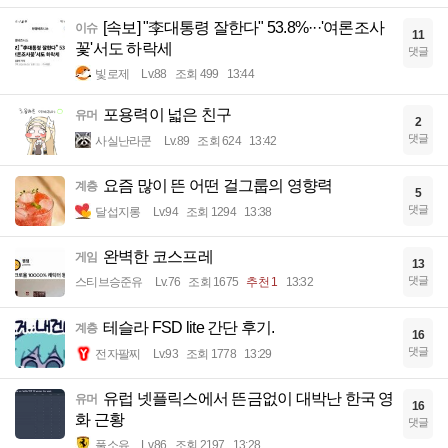
[속보] "李대통령 잘한다" 53.8%···'여론조사
이슈
11
꽃'서도 하락세
댓글
빛로제
Lv.88
조회 499
13:44
포용력이 넓은 친구
유머
2
댓글
사실난라쿤
Lv.89
조회 624
13:42
요즘 많이 뜬 어떤 걸그룹의 영향력
계층
5
댓글
달섭지롱
Lv.94
조회 1294
13:38
완벽한 코스프레
게임
13
댓글
스티브승준유
Lv.76
조회 1675
추천 1
13:32
테슬라 FSD lite 간단 후기.
계층
16
댓글
전자팔찌
Lv.93
조회 1778
13:29
유럽 넷플릭스에서 뜬금없이 대박난 한국 영
유머
16
화 근황
댓글
풀소유
Lv.86
조회 2197
13:28