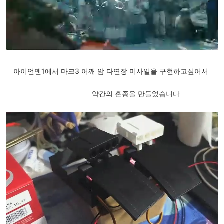
아이언맨1에서 마크3 어깨 암 다연장 미사일을 구현하고싶어서
약간의 혼종을 만들었습니다