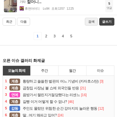
할머니...
기타
5
댓글
휴면아이디
Lv.84
조회 1357
12:25
최근
다음
검색
글쓰기
1
2
3
4
5
오픈 이슈 갤러리 화제글
오늘의 화제
주간
월간
이슈
1
계층
[3]
황량하고 쓸쓸한 벌판의 어느 기념비 (카자흐스탄)
2
계층
[21]
곱창집 사장님 불 쇼에 외국인들 반응
3
연예
[16]
음방가서 챌린지거절당했다는 리센느
4
계층
[46]
길빵 이거 어떻게 할 수 없나?
5
감동
[12]
주인도 몰랐던 위험한 순간 강아지의 놀라운 행동
6
계층
[24]
딸...여기 왜파고 있어?