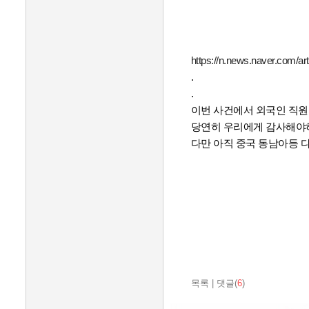
https://n.news.naver.com/a
.
.
이번 사건에서 외국인 직원
당연히 우리에게 감사해야
다만 아직 중국 동남아등 
목록
|
댓글(
6
)