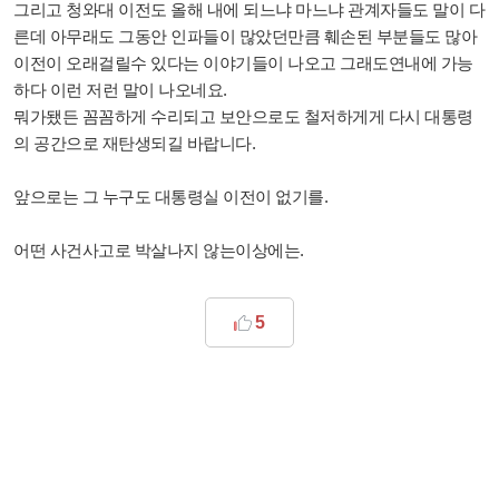
그리고 청와대 이전도 올해 내에 되느냐 마느냐 관계자들도 말이 다
른데 아무래도 그동안 인파들이 많았던만큼 훼손된 부분들도 많아
이전이 오래걸릴수 있다는 이야기들이 나오고 그래도연내에 가능
하다 이런 저런 말이 나오네요.
뭐가됐든 꼼꼼하게 수리되고 보안으로도 철저하게게 다시 대통령
의 공간으로 재탄생되길 바랍니다.
앞으로는 그 누구도 대통령실 이전이 없기를.
어떤 사건사고로 박살나지 않는이상에는.
5