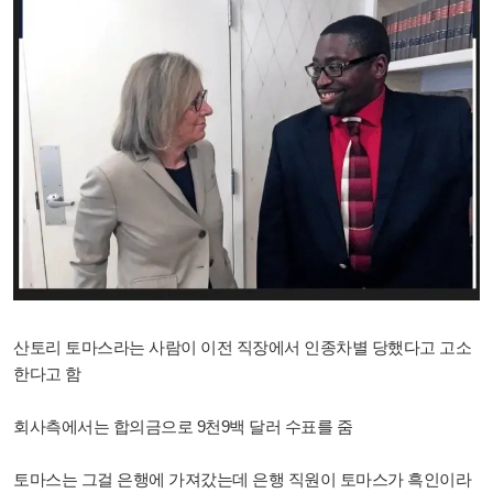
산토리 토마스라는 사람이 이전 직장에서 인종차별 당했다고 고소
한다고 함
회사측에서는 합의금으로 9천9백 달러 수표를 줌
토마스는 그걸 은행에 가져갔는데 은행 직원이 토마스가 흑인이라