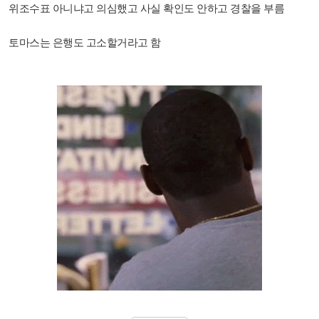
위조수표 아니냐고 의심했고 사실 확인도 안하고 경찰을 부름
토마스는 은행도 고소할거라고 함