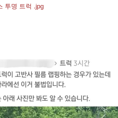
투명 트럭 .jpg