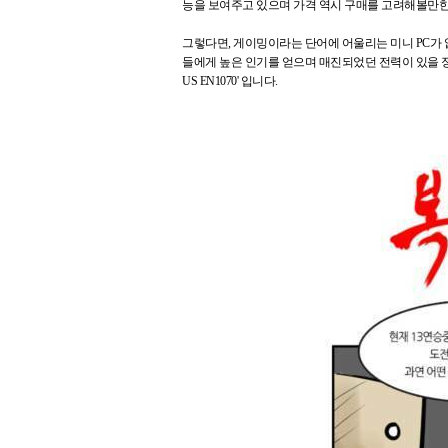
능을 보여주고 있으며 가격 역시 구매를 고려해볼만
그렇다면, 게이밍이라는 단어에 어울리는 미니 PC가 없
들에게 높은 인기를 얻으며 매진되었던 전력이 있을 정도
US EN1070' 입니다.