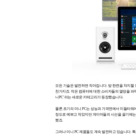
모든 기술은 발전하면 작아집니다. 방 한켠을 차지할
찬가지죠. 작은 컴퓨터에 대한 소비자들의 열망을 파악
니PC' 라는 새로운 카테고리가 등장했습니다.
물론 초기의 미니 PC는 성능과 가격면에서 미들타워에
정도로 예쁘고 작았지만 게이머들의 시선을 끌기에는
했죠.
그러나 미니 PC 제품들도 계속 발전하고 있습니다. 