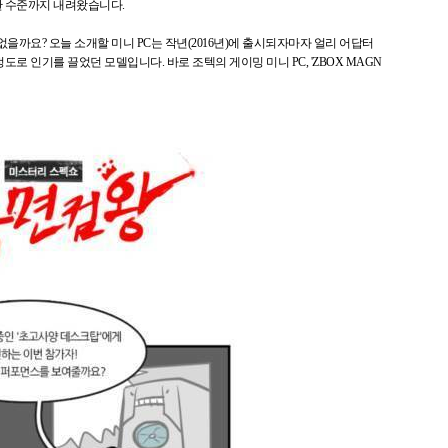
한 수준까지 내려왔습니다.
을까요? 오늘 소개할 미니 PC는 작년(2016년)에 출시되자마자 얼리 어답터
로 인기를 끌었던 모델입니다. 바로 조텍의 게이밍 미니 PC, 'ZBOX MAGN