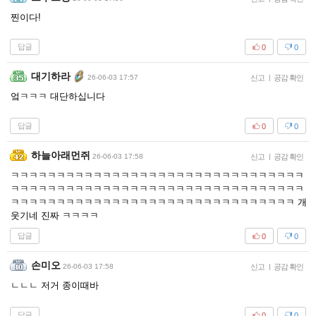
찐이다!
답글
0
0
대기하라
26-06-03 17:57
신고
|
공감 확인
엌ㅋㅋㅋ 대단하십니다
답글
0
0
하늘아래먼쥐
26-06-03 17:58
신고
|
공감 확인
ㅋㅋㅋㅋㅋㅋㅋㅋㅋㅋㅋㅋㅋㅋㅋㅋㅋㅋㅋㅋㅋㅋㅋㅋㅋㅋㅋㅋㅋㅋㅋㅋ
ㅋㅋㅋㅋㅋㅋㅋㅋㅋㅋㅋㅋㅋㅋㅋㅋㅋㅋㅋㅋㅋㅋㅋㅋㅋㅋㅋㅋㅋㅋㅋㅋ
ㅋㅋㅋㅋㅋㅋㅋㅋㅋㅋㅋㅋㅋㅋㅋㅋㅋㅋㅋㅋㅋㅋㅋㅋㅋㅋㅋㅋㅋㅋㅋ 개
웃기네 진짜 ㅋㅋㅋㅋ
답글
0
0
손미오
26-06-03 17:58
신고
|
공감 확인
ㄴㄴㄴ 저거 종이때바
답글
0
0