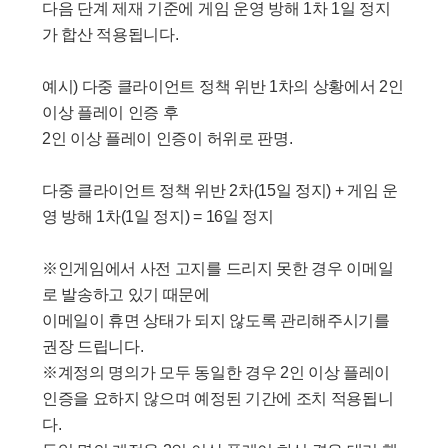
다음 단계 제재 기준에 게임 운영 방해 1차 1일 정지
가 합산 적용됩니다.
예시) 다중 클라이언트 정책 위반 1차의 상황에서 2인
이상 플레이 인증 후
2인 이상 플레이 인증이 허위로 판명.
다중 클라이언트 정책 위반 2차(15일 정지) + 게임 운
영 방해 1차(1일 정지) = 16일 정지
※인게임에서 사전 고지를 드리지 못한 경우 이메일
로 발송하고 있기 때문에
이메일이 휴면 상태가 되지 않도록 관리해주시기를
권장 드립니다.
※계정의 명의가 모두 동일한 경우 2인 이상 플레이
인증을 요하지 않으며 예정된 기간에 조치 적용됩니
다.