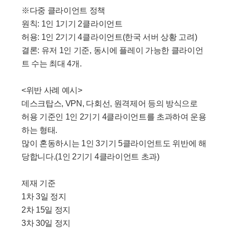
※다중 클라이언트 정책
원칙: 1인 1기기 2클라이언트
허용: 1인 2기기 4클라이언트(한국 서버 상황 고려)
결론: 유저 1인 기준, 동시에 플레이 가능한 클라이언
트 수는 최대 4개.
<위반 사례 예시>
데스크탑스, VPN, 다회선, 원격제어 등의 방식으로
허용 기준인 1인 2기기 4클라이언트를 초과하여 운용
하는 형태.
많이 혼동하시는 1인 3기기 5클라이언트도 위반에 해
당합니다.(1인 2기기 4클라이언트 초과)
제재 기준
1차 3일 정지
2차 15일 정지
3차 30일 정지