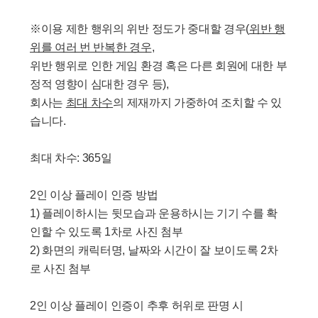
※이용 제한 행위의 위반 정도가 중대할 경우(
위반 행
위를 여러 번 반복한 경우
,
위반 행위로 인한 게임 환경 혹은 다른 회원에 대한 부
정적 영향이 심대한 경우 등),
회사는
최대 차수
의 제재까지 가중하여 조치할 수 있
습니다.
최대 차수: 365일
2인 이상 플레이 인증 방법
1) 플레이하시는 뒷모습과 운용하시는 기기 수를 확
인할 수 있도록 1차로 사진 첨부
2) 화면의 캐릭터명, 날짜와 시간이 잘 보이도록 2차
로 사진 첨부
2인 이상 플레이 인증이 추후 허위로 판명 시