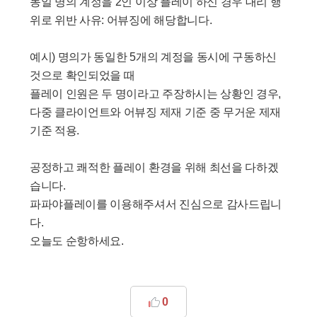
동일 명의 계정을 2인 이상 플레이 하신 경우 대리 행
위로 위반 사유: 어뷰징에 해당합니다.
예시) 명의가 동일한 5개의 계정을 동시에 구동하신
것으로 확인되었을 때
플레이 인원은 두 명이라고 주장하시는 상황인 경우,
다중 클라이언트와 어뷰징 제재 기준 중 무거운 제재
기준 적용.
공정하고 쾌적한 플레이 환경을 위해 최선을 다하겠
습니다.
파파야플레이를 이용해주셔서 진심으로 감사드립니
다.
오늘도 순항하세요.
0