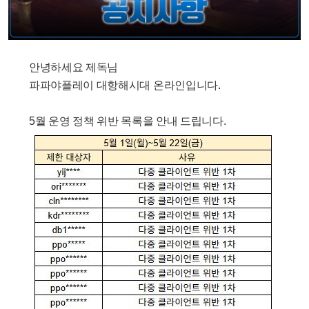
안녕하세요 제독님
파파야플레이 대항해시대 온라인입니다.
5월 운영 정책 위반 목록을 안내 드립니다.