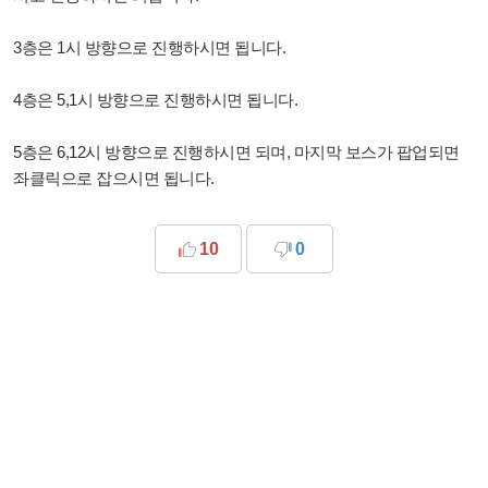
3층은 1시 방향으로 진행하시면 됩니다.
4층은 5,1시 방향으로 진행하시면 됩니다.
5층은 6,12시 방향으로 진행하시면 되며,
마지막 보스가 팝업되면
좌클릭으로 잡으
시면 됩니다.
10
0