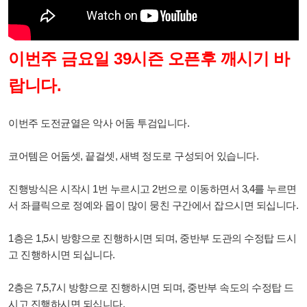
이번주 금요일 39시즌 오픈후 깨시기 바
랍니다.
이번주 도전균열은 악사 어둠 투검입니다.
코어템은 어둠셋, 끝걸셋, 새벽 정도로 구성
되어 있습니다.
진행방식은 시작시 1번 누르시고 2번으로 이동하면서 3,4를 누르면
서 좌클릭으로 정예와 몹이 많이 뭉친 구간에서 잡으시면 되십니다.
1층은 1,5시 방향으로 진행하시면 되며, 중반부 도관의 수정탑 드시
고 진행하시면 되십니다.
2층은 7,5,7시 방향으로 진행하시면 되며, 중반부 속도의 수정탑 드
시고 진행하시면 되십니다.